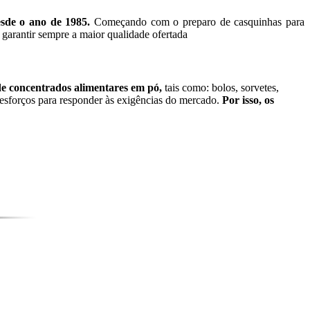
esde o ano de 1985.
Começando com o preparo de casquinhas para
garantir sempre a maior qualidade ofertada
e concentrados alimentares em pó,
tais como: bolos, sorvetes,
 esforços para responder às exigências do mercado.
Por isso, os