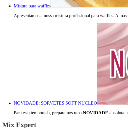
Mistura para waffles
Apresentamos a nossa mistura profissional para waffles. A massa 
NOVIDADE: SORVETES SOFT NUCLEO
Para esta temporada, preparamos uma
NOVIDADE
absoluta n
Mix Expert