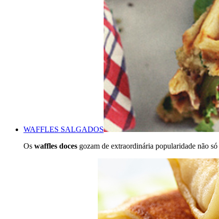
WAFFLES SALGADOS
Os
waffles doces
gozam de extraordinária popularidade não só