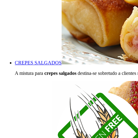
CREPES SALGADOS
A mistura para
crepes salgados
destina-se sobretudo a clientes 