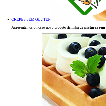
CREPES SEM GLÚTEN
Apresentamos o nosso novo produto da linha de
misturas s