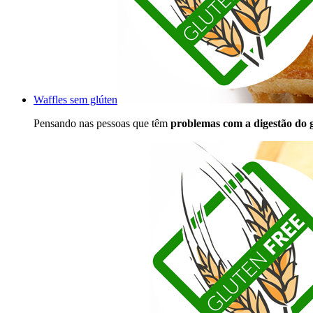
Waffles sem glúten
Pensando nas pessoas que têm
problemas com a digestão do 