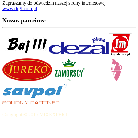
Zapraszamy do odwiedzin naszej strony internetowej
www.drgf.com.pl
Nossos parceiros:
Copyright © 2015 MIXEXPERT