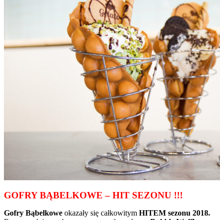
GOFRY BĄBELKOWE – HIT SEZONU !!!
Gofry Bąbelkowe
okazały się całkowitym
HITEM sezonu 2018.