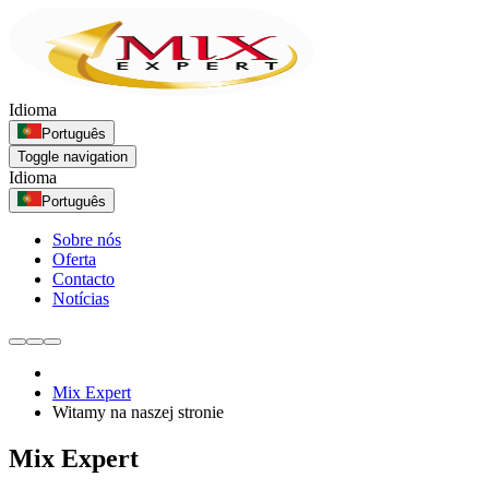
Idioma
Português
Toggle navigation
Idioma
Português
Sobre nós
Oferta
Contacto
Notícias
Mix Expert
Witamy na naszej stronie
Mix Expert