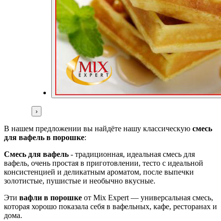
›
В нашем предложении вы найдёте нашу классическую
смесь
для вафель в порошке
:
Смесь для вафель
- традиционная, идеальная смесь для
вафель, очень простая в приготовлении, тесто с идеальной
консистенцией и деликатным ароматом, после выпечки
золотистые, пушистые и необычно вкусные.
Эти
вафли в порошке
от Mix Expert — универсальная смесь,
которая хорошо показала себя в вафельных, кафе, ресторанах и
дома.