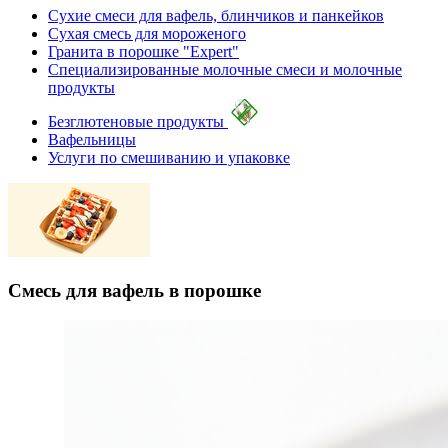
Сухие смеси для вафель, блинчиков и панкейков
Сухая смесь для мороженого
Гранита в порошке "Expert"
Специализированные молочные смеси и молочные
продукты
Безглютеновые продукты
Вафельницы
Услуги по смешиванию и упаковке
Смесь для вафель в порошке