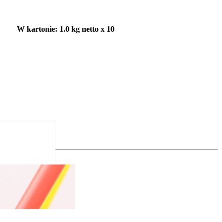
g netto x 10