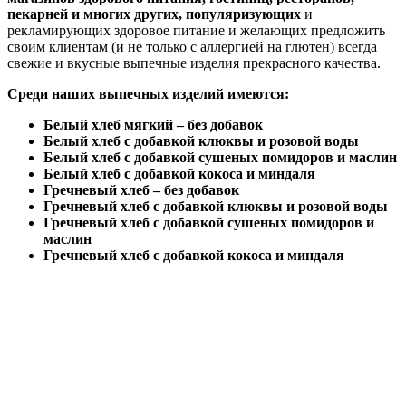
пекарней и многих других, популяризующих
и
рекламирующих здоровое питание и желающих предложить
своим клиентам (и не только с аллергией на глютен) всегда
свежие и вкусные выпечные изделия прекрасного качества.
Среди наших выпечных изделий имеются:
Белый хлеб мягкий – без добавок
Белый хлеб с добавкой клюквы и розовой воды
Белый хлеб с добавкой сушеных помидоров и маслин
Белый хлеб с добавкой кокоса и миндаля
Гречневый хлеб – без добавок
Гречневый хлеб с добавкой клюквы и розовой воды
Гречневый хлеб с добавкой сушеных помидоров и
маслин
Гречневый хлеб с добавкой кокоса и миндаля