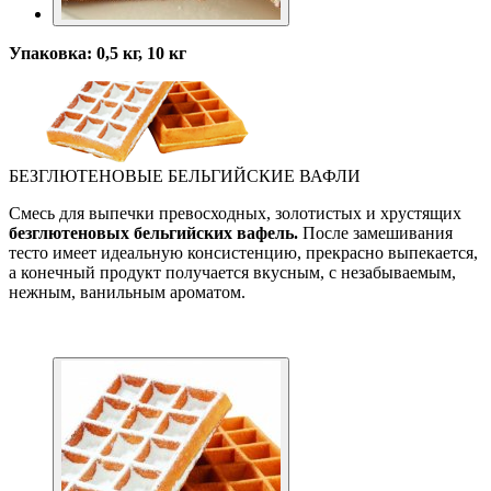
Упаковка: 0,5 кг, 10 кг
БЕЗГЛЮТЕНОВЫЕ БЕЛЬГИЙСКИЕ ВАФЛИ
Смесь для выпечки превосходных, золотистых и хрустящих
безглютеновых бельгийских вафель.
После замешивания
тесто имеет идеальную консистенцию, прекрасно выпекается,
а конечный продукт получается вкусным, с незабываемым,
нежным, ванильным ароматом.