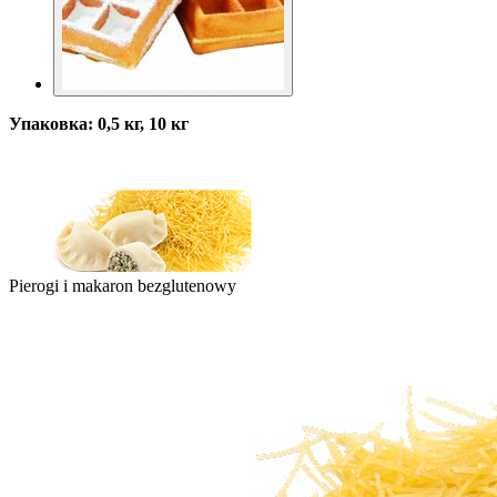
Упаковка: 0,5 кг, 10 кг
Pierogi i makaron bezglutenowy