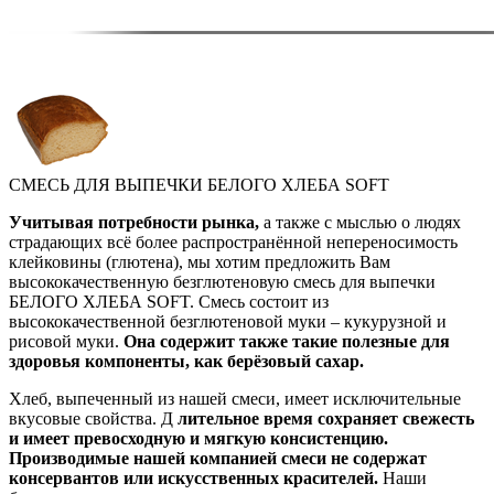
СМЕСЬ ДЛЯ ВЫПЕЧКИ БЕЛОГО ХЛЕБА SOFT
Учитывая потребности рынка,
а также с мыслью о людях
страдающих всё более распространённой непереносимость
клейковины (глютена), мы хотим предложить Вам
высококачественную безглютеновую смесь для выпечки
БЕЛОГО ХЛЕБА SOFT. Смесь состоит из
высококачественной безглютеновой муки – кукурузной и
рисовой муки.
Она содержит также такие полезные для
здоровья компоненты, как берёзовый сахар.
Хлеб, выпеченный из нашей смеси, имеет исключительные
вкусовые свойства. Д
лительное время сохраняет свежесть
и имеет превосходную и мягкую консистенцию.
Производимые нашей компанией смеси не содержат
консервантов или искусственных красителей.
Наши