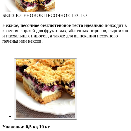
БЕЗГЛЮТЕНОВОЕ ПЕСОЧНОЕ ТЕСТО
Нежное,
песочное безглютеновое тесто идеально
подходит в
качестве коржей для фруктовых, яблочных пирогов, сырников
и пасхальных пирогов, а также для выпекания песочного
печенья или кексов.
Упаковка: 0,5 кг, 10 кг