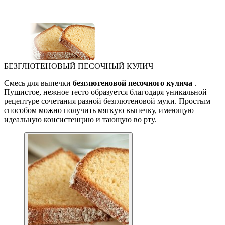
БЕЗГЛЮТЕНОВЫЙ ПЕСОЧНЫЙ КУЛИЧ
Смесь для выпечки
безглютеновой песочного кулича
.
Пушистое, нежное тесто образуется благодаря уникальной
рецептуре сочетания разной безглютеновой муки. Простым
способом можно получить мягкую выпечку, имеющую
идеальную консистенцию и тающую во рту.