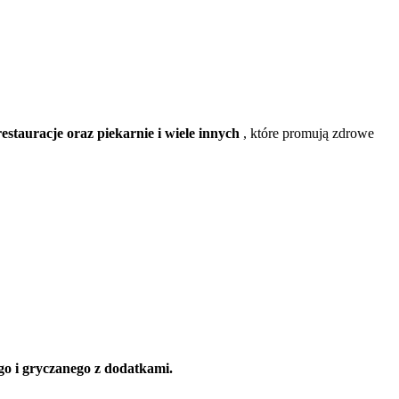
estauracje oraz piekarnie i wiele innych
, które promują zdrowe
ego i gryczanego z dodatkami.