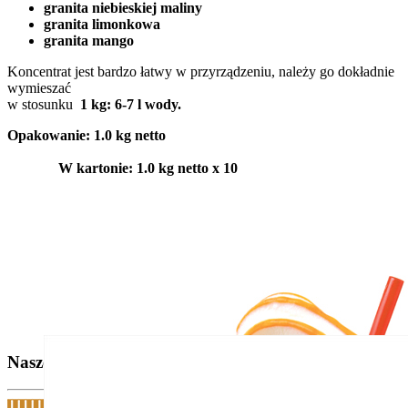
granita niebieskiej maliny
granita limonkowa
granita mango
Koncentrat jest bardzo łatwy w przyrządzeniu, należy go dokładnie
wymieszać
w stosunku
1 kg: 6-7 l wody.
Opakowanie: 1.0 kg netto
W kartonie: 1.0 kg netto x 10
Nasze marki: