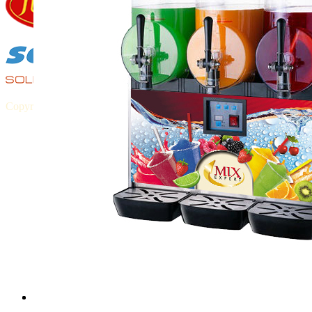
Copyright © 2015 MIXEXPERT