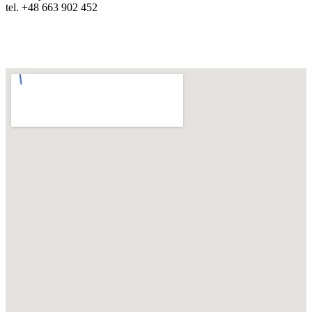
tel. +48 663 902 452