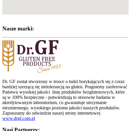
Nasze marki:
Dr. GF został stworzony w trosce o ludzi borykających się z coraz
bardziej szerzącą się nietolerancją na gluten. Pragniemy zaoferować
Państwu wysokiej jakości linię produktów bezglutenowych, które
są w 100% bezpieczne - potwierdzają to stosowne badania w
akredytowanym laboratorium, co gwarantuje utrzymanie
niezmiennego, wysokiego poziomu jakości naszych produktów.
Zapraszamy do odwiedzin naszej strony internetowej
www.drgf.com.pl
Nasi Partnerzy: