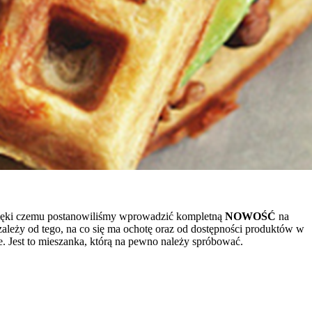
 dzięki czemu postanowiliśmy wprowadzić kompletną
NOWOŚĆ
na
 zależy od tego, na co się ma ochotę oraz od dostępności produktów w
. Jest to mieszanka, którą na pewno należy spróbować.