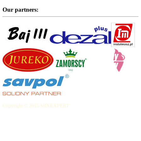
Our partners:
Copyright © 2015 MIXEXPERT