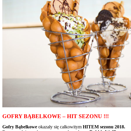
GOFRY BĄBELKOWE – HIT SEZONU !!!
Gofry Bąbelkowe
okazały się całkowitym
HITEM sezonu 2018.