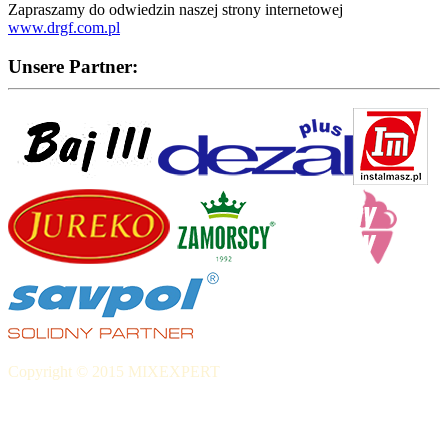
Zapraszamy do odwiedzin naszej strony internetowej
www.drgf.com.pl
Unsere Partner:
Copyright © 2015 MIXEXPERT