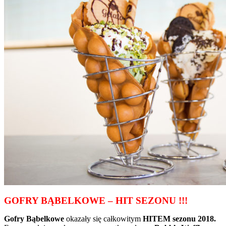
GOFRY BĄBELKOWE – HIT SEZONU !!!
Gofry Bąbelkowe
okazały się całkowitym
HITEM sezonu 2018.