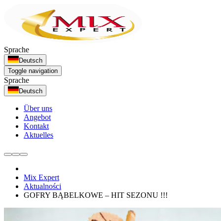
Sprache
Deutsch
Toggle navigation
Sprache
Deutsch
Über uns
Angebot
Kontakt
Aktuelles
Mix Expert
Aktualności
GOFRY BĄBELKOWE – HIT SEZONU !!!